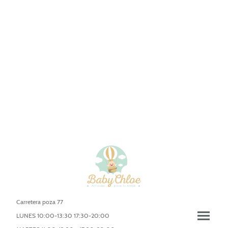
Carretera poza 77
LUNES 10:00-13:30 17:30-20:00