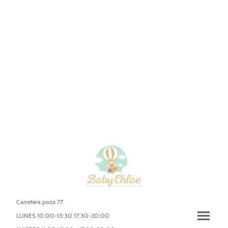
Carretera poza 77
LUNES 10:00-13:30 17:30-20:00