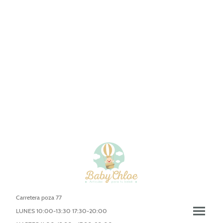
Carretera poza 77
LUNES 10:00-13:30 17:30-20:00