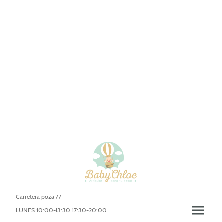
Carretera poza 77
LUNES 10:00-13:30 17:30-20:00