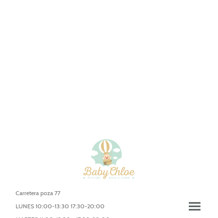
Carretera poza 77
LUNES 10:00-13:30 17:30-20:00